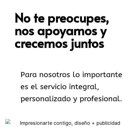
No te preocupes,
nos apoyamos y
crecemos juntos
Para nosotros lo importante
es el servicio integral,
personalizado y profesional.