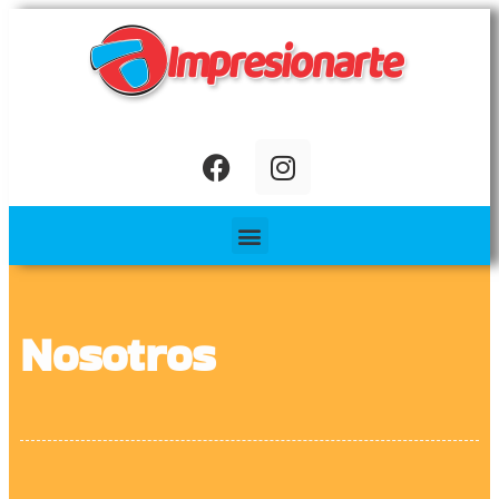
Nosotros