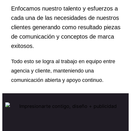
Enfocamos nuestro talento y esfuerzos a
cada una de las necesidades de nuestros
clientes generando como resultado piezas
de comunicación y conceptos de marca
exitosos.
Todo esto se logra al trabajo en equipo entre
agencia y cliente, manteniendo una
comunicación abierta y apoyo continuo.